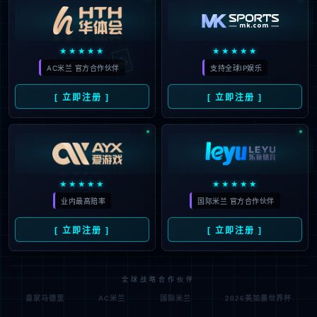
🃏
★★★★★
★★★★★
AC米兰 官方合作伙伴
支持全球IP娱乐
[ 立即注册 ]
[ 立即注册 ]
★★★★★
★★★★★
业内最高赔率
国际米兰 官方合作伙伴
[ 立即注册 ]
[ 立即注册 ]
全球战略合作伙伴
皇家马德里
AC米兰
国际米兰
2026美加墨世界杯